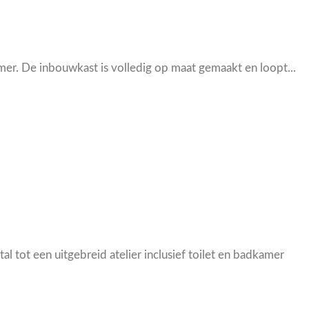
er. De inbouwkast is volledig op maat gemaakt en loopt...
l tot een uitgebreid atelier inclusief toilet en badkamer