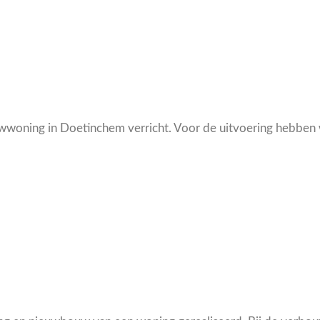
ning in Doetinchem verricht. Voor de uitvoering hebben wij 