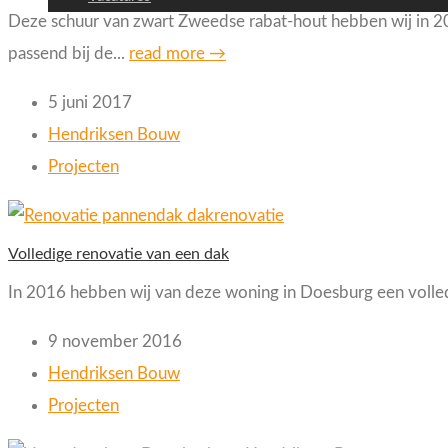
Deze schuur van zwart Zweedse rabat-hout hebben wij in 201
passend bij de...
read more →
5 juni 2017
Hendriksen Bouw
Projecten
Volledige renovatie van een dak
In 2016 hebben wij van deze woning in Doesburg een volledige
9 november 2016
Hendriksen Bouw
Projecten