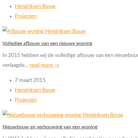
Hendriksen Bouw
Projecten
Volledige afbouw van een nieuwe woning
In 2015 hebben wij de volledige afbouw van een nieuwbouwwo
verlaagde...
read more →
7 maart 2015
Hendriksen Bouw
Projecten
Nieuwbouw en verbouwing van een woning