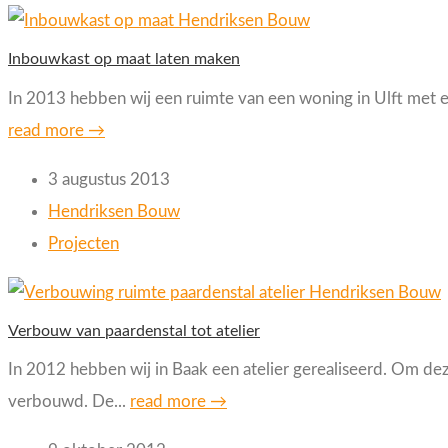
Inbouwkast op maat laten maken
In 2013 hebben wij een ruimte van een woning in Ulft met 
read more →
3 augustus 2013
Hendriksen Bouw
Projecten
Verbouw van paardenstal tot atelier
In 2012 hebben wij in Baak een atelier gerealiseerd. Om dez
verbouwd. De...
read more →