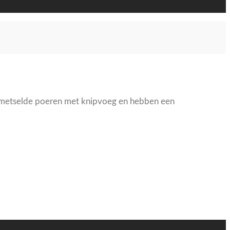
n gemetselde poeren met knipvoeg en hebben een