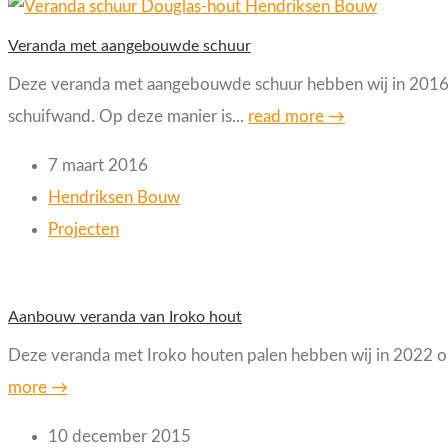
Veranda met aangebouwde schuur
Deze veranda met aangebouwde schuur hebben wij in 2016 
schuifwand. Op deze manier is...
read more →
7 maart 2016
Hendriksen Bouw
Projecten
Aanbouw veranda van Iroko hout
Deze veranda met Iroko houten palen hebben wij in 2022 ont
more →
10 december 2015