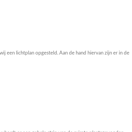
een lichtplan opgesteld. Aan de hand hiervan zijn er in de