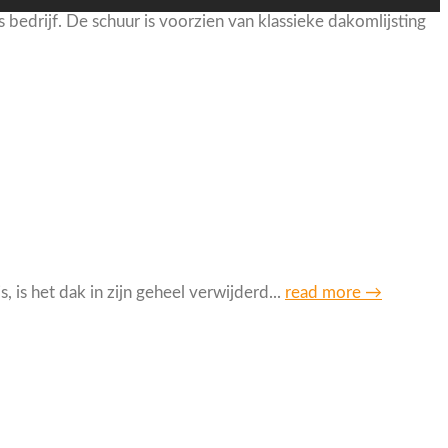
edrijf. De schuur is voorzien van klassieke dakomlijsting
 is het dak in zijn geheel verwijderd...
read more →