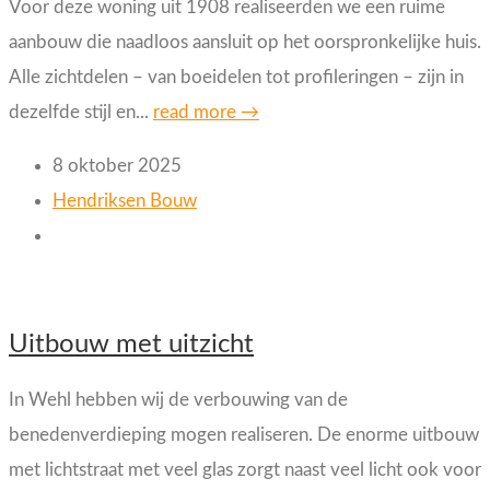
Voor deze woning uit 1908 realiseerden we een ruime
aanbouw die naadloos aansluit op het oorspronkelijke huis.
Alle zichtdelen – van boeidelen tot profileringen – zijn in
dezelfde stijl en...
read more →
8 oktober 2025
Hendriksen Bouw
Uitbouw met uitzicht
In Wehl hebben wij de verbouwing van de
benedenverdieping mogen realiseren. De enorme uitbouw
met lichtstraat met veel glas zorgt naast veel licht ook voor