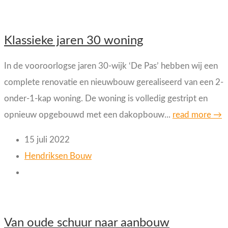
Klassieke jaren 30 woning
In de vooroorlogse jaren 30-wijk ‘De Pas’ hebben wij een
complete renovatie en nieuwbouw gerealiseerd van een 2-
onder-1-kap woning. De woning is volledig gestript en
opnieuw opgebouwd met een dakopbouw...
read more →
15 juli 2022
Hendriksen Bouw
Van oude schuur naar aanbouw