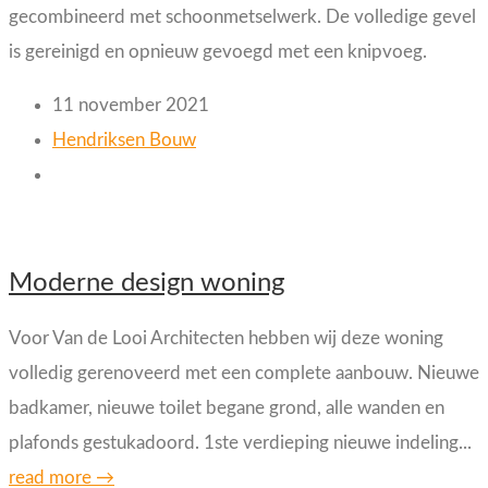
gecombineerd met schoonmetselwerk. De volledige gevel
is gereinigd en opnieuw gevoegd met een knipvoeg.
11 november 2021
Hendriksen Bouw
Moderne design woning
Voor Van de Looi Architecten hebben wij deze woning
volledig gerenoveerd met een complete aanbouw. Nieuwe
badkamer, nieuwe toilet begane grond, alle wanden en
plafonds gestukadoord. 1ste verdieping nieuwe indeling...
read more →