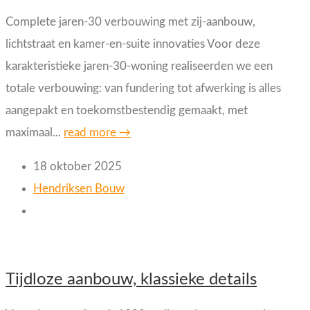
Complete jaren-30 verbouwing met zij-aanbouw,
lichtstraat en kamer-en-suite innovaties Voor deze
karakteristieke jaren-30-woning realiseerden we een
totale verbouwing: van fundering tot afwerking is alles
aangepakt en toekomstbestendig gemaakt, met
maximaal...
read more →
18 oktober 2025
Hendriksen Bouw
Tijdloze aanbouw, klassieke details