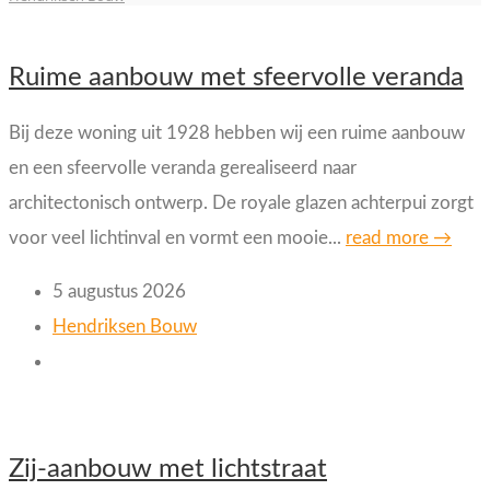
Ruime aanbouw met sfeervolle veranda
Bij deze woning uit 1928 hebben wij een ruime aanbouw
en een sfeervolle veranda gerealiseerd naar
architectonisch ontwerp. De royale glazen achterpui zorgt
voor veel lichtinval en vormt een mooie...
read more →
5 augustus 2026
Hendriksen Bouw
Zij-aanbouw met lichtstraat