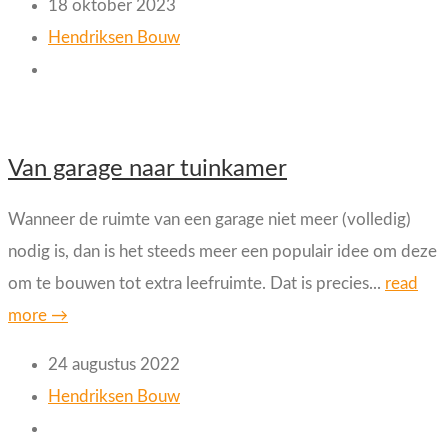
18 oktober 2023
Hendriksen Bouw
Van garage naar tuinkamer
Wanneer de ruimte van een garage niet meer (volledig)
nodig is, dan is het steeds meer een populair idee om deze
om te bouwen tot extra leefruimte. Dat is precies...
read
more →
24 augustus 2022
Hendriksen Bouw