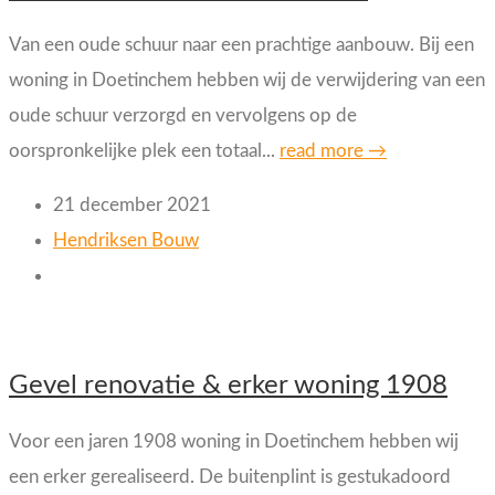
Van een oude schuur naar een prachtige aanbouw. Bij een
woning in Doetinchem hebben wij de verwijdering van een
oude schuur verzorgd en vervolgens op de
oorspronkelijke plek een totaal...
read more →
21 december 2021
Hendriksen Bouw
Gevel renovatie & erker woning 1908
Voor een jaren 1908 woning in Doetinchem hebben wij
een erker gerealiseerd. De buitenplint is gestukadoord