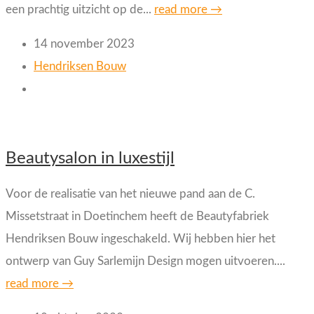
een prachtig uitzicht op de...
read more →
14 november 2023
Hendriksen Bouw
Beautysalon in luxestijl
Voor de realisatie van het nieuwe pand aan de C.
Missetstraat in Doetinchem heeft de Beautyfabriek
Hendriksen Bouw ingeschakeld. Wij hebben hier het
ontwerp van Guy Sarlemijn Design mogen uitvoeren....
read more →