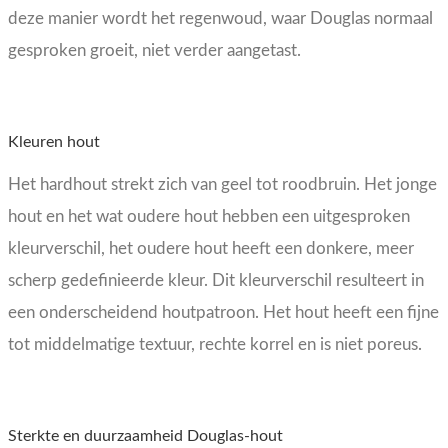
deze manier wordt het regenwoud, waar Douglas normaal
gesproken groeit, niet verder aangetast.
Kleuren hout
Het hardhout strekt zich van geel tot roodbruin. Het jonge
hout en het wat oudere hout hebben een uitgesproken
kleurverschil, het oudere hout heeft een donkere, meer
scherp gedefinieerde kleur. Dit kleurverschil resulteert in
een onderscheidend houtpatroon. Het hout heeft een fijne
tot middelmatige textuur, rechte korrel en is niet poreus.
Sterkte en duurzaamheid Douglas-hout