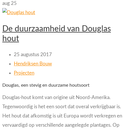
aug
25
De duurzaamheid van Douglas
hout
25 augustus 2017
Hendriksen Bouw
Projecten
Douglas, een stevig en duurzame houtsoort
Douglas-hout komt van origine uit Noord-Amerika.
Tegenwoordig is het een soort dat overal verkrijgbaar is.
Het hout dat afkomstig is uit Europa wordt verkregen en
vervaardigd op verschillende aangelegde plantages. Op