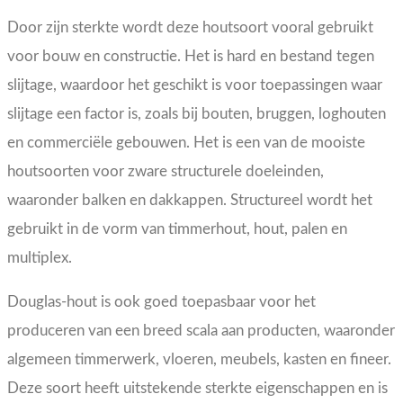
Door zijn sterkte wordt deze houtsoort vooral gebruikt
voor bouw en constructie. Het is hard en bestand tegen
slijtage, waardoor het geschikt is voor toepassingen waar
slijtage een factor is, zoals bij bouten, bruggen, loghouten
en commerciële gebouwen. Het is een van de mooiste
houtsoorten voor zware structurele doeleinden,
waaronder balken en dakkappen. Structureel wordt het
gebruikt in de vorm van timmerhout, hout, palen en
multiplex.
Douglas-hout is ook goed toepasbaar voor het
produceren van een breed scala aan producten, waaronder
algemeen timmerwerk, vloeren, meubels, kasten en fineer.
Deze soort heeft uitstekende sterkte eigenschappen en is