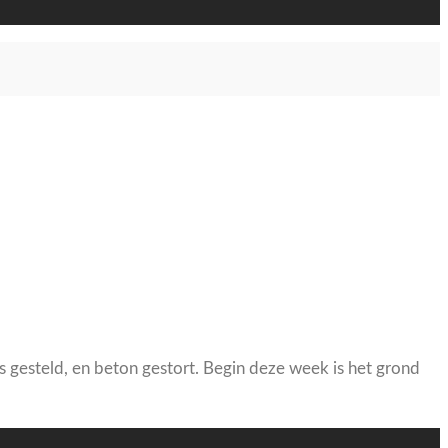
gesteld, en beton gestort. Begin deze week is het grond