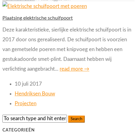
Plaatsing elektrische schuifpoort
Deze karakteristieke, sierlijke elektrische schuifpoort is in
2017 door ons gerealiseerd. De schuifpoort is voorzien
van gemetselde poeren met knipvoeg en hebben een
gestukadoorde smet-plint. Daarnaast hebben wij
verlichting aangebracht...
read more →
10 juli 2017
Hendriksen Bouw
Projecten
CATEGORIEËN