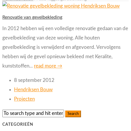
Renovatie van gevelbekleding
In 2012 hebben wij een volledige renovatie gedaan van de
gevelbekleding van deze woning. Alle houten
gevelbekleding is verwijderd en afgevoerd. Vervolgens
hebben wij de gevel opnieuw bekleed met Keralite,
kunststoffen...
read more →
8 september 2012
Hendriksen Bouw
Projecten
CATEGORIEËN