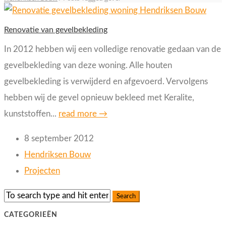
Renovatie van gevelbekleding
In 2012 hebben wij een volledige renovatie gedaan van de
gevelbekleding van deze woning. Alle houten
gevelbekleding is verwijderd en afgevoerd. Vervolgens
hebben wij de gevel opnieuw bekleed met Keralite,
kunststoffen...
read more →
8 september 2012
Hendriksen Bouw
Projecten
CATEGORIEËN