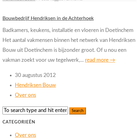
Bouwbedrijf Hendriksen in de Achterhoek
Badkamers, keukens, installatie en vloeren in Doetinchem
Het aantal vakmensen binnen het netwerk van Hendriksen
Bouw uit Doetinchem is bijzonder groot. Of u nou een
vakman zoekt voor uw tegelwerk,...
read more →
30 augustus 2012
Hendriksen Bouw
Over ons
CATEGORIEËN
Over ons