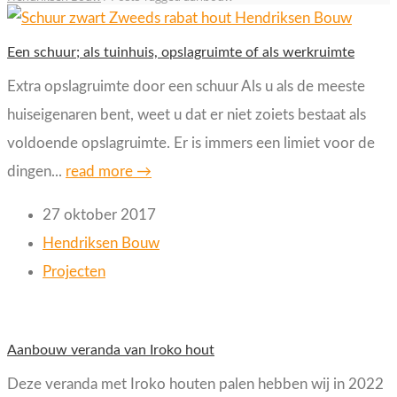
Een schuur; als tuinhuis, opslagruimte of als werkruimte
Extra opslagruimte door een schuur Als u als de meeste
huiseigenaren bent, weet u dat er niet zoiets bestaat als
voldoende opslagruimte. Er is immers een limiet voor de
dingen...
read more →
27 oktober 2017
Hendriksen Bouw
Projecten
Aanbouw veranda van Iroko hout
Deze veranda met Iroko houten palen hebben wij in 2022