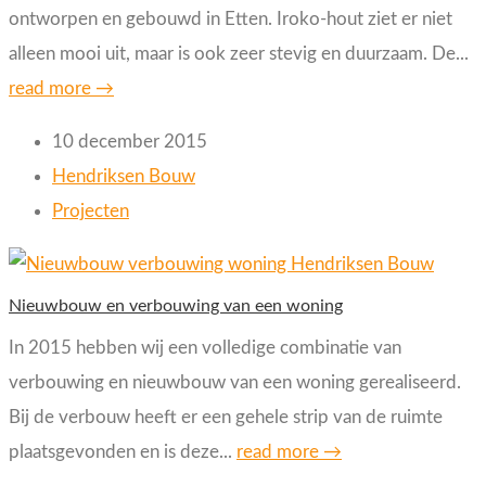
ontworpen en gebouwd in Etten. Iroko-hout ziet er niet
alleen mooi uit, maar is ook zeer stevig en duurzaam. De...
read more →
10 december 2015
Hendriksen Bouw
Projecten
Nieuwbouw en verbouwing van een woning
In 2015 hebben wij een volledige combinatie van
verbouwing en nieuwbouw van een woning gerealiseerd.
Bij de verbouw heeft er een gehele strip van de ruimte
plaatsgevonden en is deze...
read more →